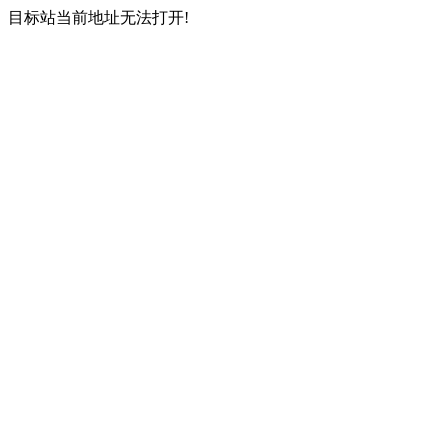
目标站当前地址无法打开!